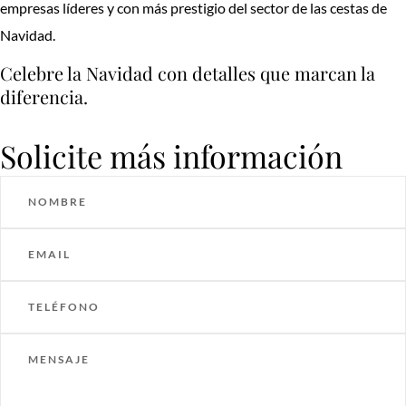
empresas líderes y con más prestigio del sector de las cestas de
Navidad.
Celebre la Navidad con detalles que marcan la
diferencia.
Solicite más información