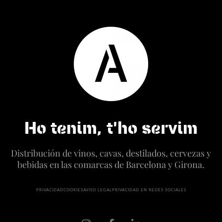
Ho tenim, t'ho servim
Distribución de vinos, cavas, destilados, cervezas y
bebidas en las comarcas de Barcelona y Girona.
PRIVACIDAD
COOKIES
AVISO LEGAL
PRIVACIDAD EN REDES SOCIALES