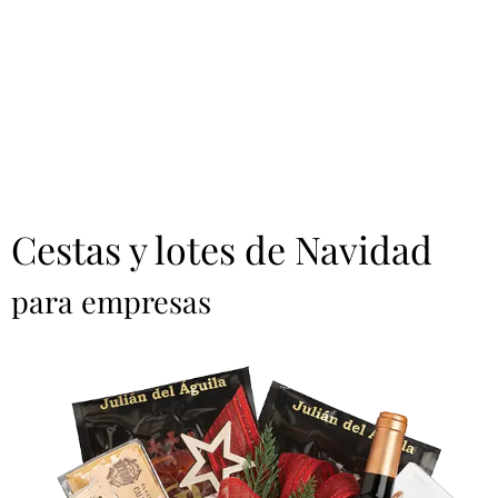
Cestas y lotes de Navidad
para empresas