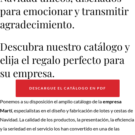
para emocionar y transmitir
agradecimiento.
Descubra nuestro catálogo y
elija el regalo perfecto para
su empresa.
DESCARGUE EL CATÁLOGO EN PDF
Ponemos a su disposición el amplio catálogo de la
empresa
Martí
, especialistas en el diseño y fabricación de lotes y cestas de
Navidad. La calidad de los productos, la presentación, la eficiencia
y la seriedad en el servicio los han convertido en una de las