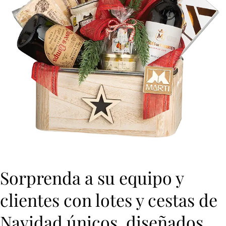
Sorprenda a su equipo y
clientes con lotes y cestas de
Navidad únicos, diseñados