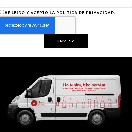
HE LEÍDO Y ACEPTO LA POLÍTICA DE PRIVACIDAD.
ENVIAR