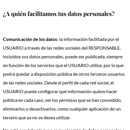
¿A quién facilitamos tus datos personales?
Comunicación de los datos
: la información facilitada por el
USUARIO a través de las redes sociales del RESPONSABLE,
incluidos sus datos personales, puede ser publicada, siempre
en función de los servicios que el USUARIO utilice, por lo que
podrá quedar a disposición pública de otros terceros usuarios
de las redes sociales. Desde el perfil de cada red social, el
USUARIO puede configurar qué información quiere hacer
pública en cada caso, ver los permisos que se han concedido,
eliminarlos o desactivarlos, como cualquier aplicación de un
tercero que ya no se desea utilizar.