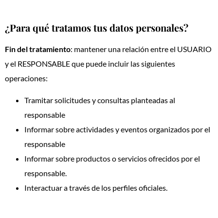
¿Para qué tratamos tus datos personales?
Fin del tratamiento
: mantener una relación entre el USUARIO
y el RESPONSABLE que puede incluir las siguientes
operaciones:
Tramitar solicitudes y consultas planteadas al
responsable
Informar sobre actividades y eventos organizados por el
responsable
Informar sobre productos o servicios ofrecidos por el
responsable.
Interactuar a través de los perfiles oficiales.