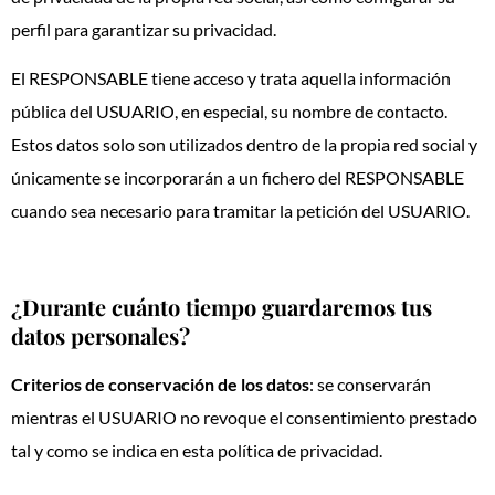
perfil para garantizar su privacidad.
El RESPONSABLE tiene acceso y trata aquella información
pública del USUARIO, en especial, su nombre de contacto.
Estos datos solo son utilizados dentro de la propia red social y
únicamente se incorporarán a un fichero del RESPONSABLE
cuando sea necesario para tramitar la petición del USUARIO.
¿Durante cuánto tiempo guardaremos tus
datos personales?
Criterios de conservación de los datos
: se conservarán
mientras el USUARIO no revoque el consentimiento prestado
tal y como se indica en esta política de privacidad.