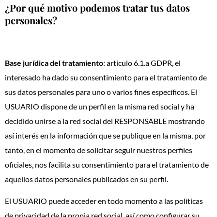
¿Por qué motivo podemos tratar tus datos
personales?
Base jurídica del tratamiento
: artículo 6.1.a GDPR, el
interesado ha dado su consentimiento para el tratamiento de
sus datos personales para uno o varios fines específicos. El
USUARIO dispone de un perfil en la misma red social y ha
decidido unirse a la red social del RESPONSABLE mostrando
así interés en la información que se publique en la misma, por
tanto, en el momento de solicitar seguir nuestros perfiles
oficiales, nos facilita su consentimiento para el tratamiento de
aquellos datos personales publicados en su perfil.
El USUARIO puede acceder en todo momento a las políticas
de privacidad de la propia red social, así como configurar su