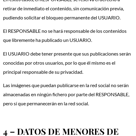
retirar de inmediato el contenido, sin comunicación previa,
pudiendo solicitar el bloqueo permanente del USUARIO.
El RESPONSABLE no se hará responsable de los contenidos
que libremente ha publicado un USUARIO.
El USUARIO debe tener presente que sus publicaciones serán
conocidas por otros usuarios, por lo que él mismo es el
principal responsable de su privacidad.
Las imágenes que puedan publicarse en la red social no serán
almacenadas en ningún fichero por parte del RESPONSABLE,
pero sí que permanecerán en la red social.
4 – DATOS DE MENORES DE