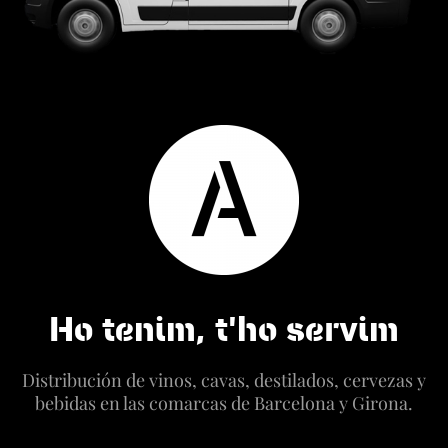
Ho tenim, t'ho servim
Distribución de vinos, cavas, destilados, cervezas y
bebidas en las comarcas de Barcelona y Girona.