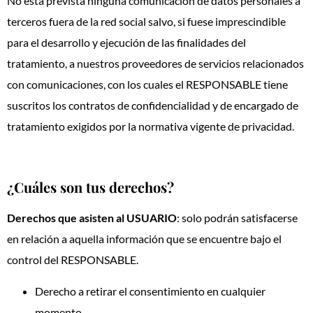
No está prevista ninguna comunicación de datos personales a
terceros fuera de la red social salvo, si fuese imprescindible
para el desarrollo y ejecución de las finalidades del
tratamiento, a nuestros proveedores de servicios relacionados
con comunicaciones, con los cuales el RESPONSABLE tiene
suscritos los contratos de confidencialidad y de encargado de
tratamiento exigidos por la normativa vigente de privacidad.
¿Cuáles son tus derechos?
Derechos que asisten al USUARIO
: solo podrán satisfacerse
en relación a aquella información que se encuentre bajo el
control del RESPONSABLE.
Derecho a retirar el consentimiento en cualquier
momento.