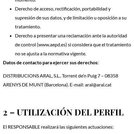
Derecho de acceso, rectificación, portabilidad y
supresión de sus datos, y de limitación u oposición a su
tratamiento.
Derecho a presentar una reclamación ante la autoridad
de control (www.aepd.es) si considera que el tratamiento
no se ajusta a la normativa vigente.
Datos de contacto para ejercer sus derechos
:
DISTRIBUCIONS ARAL, S.L.. Torrent de’n Puig 7 – 08358
ARENYS DE MUNT (Barcelona). E-mail: aral@aral.cat
2 – UTILIZACIÓN DEL PERFIL
El RESPONSABLE realizará las siguientes actuaciones: