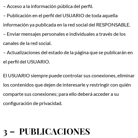
– Acceso a la información pública del perfil.
– Publicación en el perfil del USUARIO de toda aquella
información ya publicada en la red social del RESPONSABLE.
– Enviar mensajes personales e individuales a través de los
canales de la red social.
– Actualizaciones del estado de la página que se publicarán en
el perfil del USUARIO.
El USUARIO siempre puede controlar sus conexiones, eliminar
los contenidos que dejen de interesarle y restringir con quién
comparte sus conexiones; para ello deberá acceder a su
configuración de privacidad.
3 – PUBLICACIONES