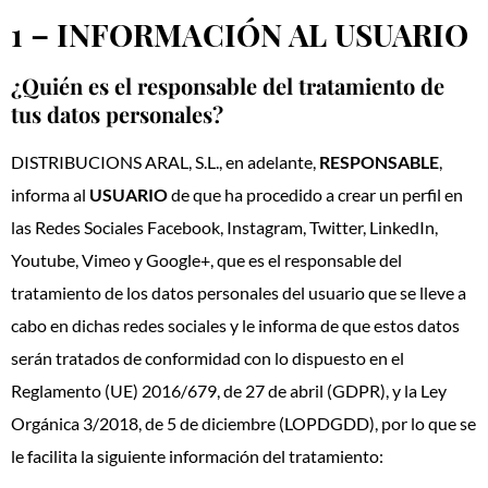
1 – INFORMACIÓN AL USUARIO
¿Quién es el responsable del tratamiento de
tus datos personales?
DISTRIBUCIONS ARAL, S.L., en adelante,
RESPONSABLE
,
informa al
USUARIO
de que ha procedido a crear un perfil en
las Redes Sociales Facebook, Instagram, Twitter, LinkedIn,
Youtube, Vimeo y Google+, que es el responsable del
tratamiento de los datos personales del usuario que se lleve a
cabo en dichas redes sociales y le informa de que estos datos
serán tratados de conformidad con lo dispuesto en el
Reglamento (UE) 2016/679, de 27 de abril (GDPR), y la Ley
Orgánica 3/2018, de 5 de diciembre (LOPDGDD), por lo que se
le facilita la siguiente información del tratamiento: