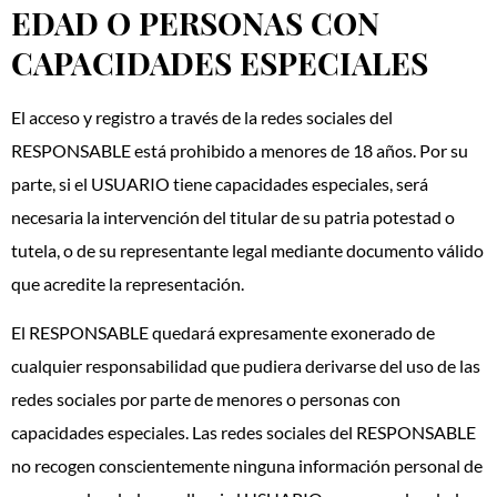
EDAD O PERSONAS CON
CAPACIDADES ESPECIALES
El acceso y registro a través de la redes sociales del
RESPONSABLE está prohibido a menores de 18 años. Por su
parte, si el USUARIO tiene capacidades especiales, será
necesaria la intervención del titular de su patria potestad o
tutela, o de su representante legal mediante documento válido
que acredite la representación.
El RESPONSABLE quedará expresamente exonerado de
cualquier responsabilidad que pudiera derivarse del uso de las
redes sociales por parte de menores o personas con
capacidades especiales. Las redes sociales del RESPONSABLE
no recogen conscientemente ninguna información personal de