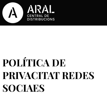
POLÍTICA DE
PRIVACITAT REDES
SOCIAES