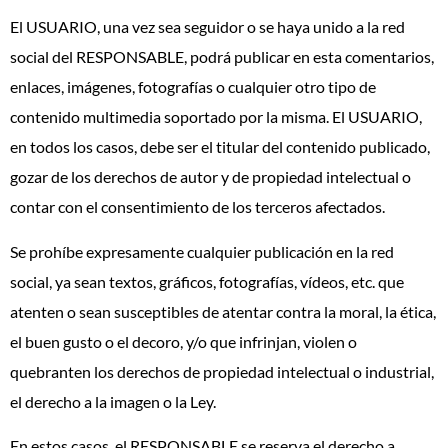
El USUARIO, una vez sea seguidor o se haya unido a la red
social del RESPONSABLE, podrá publicar en esta comentarios,
enlaces, imágenes, fotografías o cualquier otro tipo de
contenido multimedia soportado por la misma. El USUARIO,
en todos los casos, debe ser el titular del contenido publicado,
gozar de los derechos de autor y de propiedad intelectual o
contar con el consentimiento de los terceros afectados.
Se prohíbe expresamente cualquier publicación en la red
social, ya sean textos, gráficos, fotografías, vídeos, etc. que
atenten o sean susceptibles de atentar contra la moral, la ética,
el buen gusto o el decoro, y/o que infrinjan, violen o
quebranten los derechos de propiedad intelectual o industrial,
el derecho a la imagen o la Ley.
En estos casos, el RESPONSABLE se reserva el derecho a