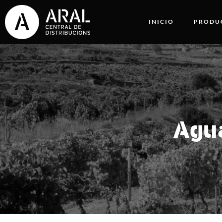
INICIO
PRODU
Agua