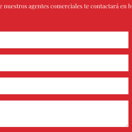
e nuestros agentes comerciales te contactará en 