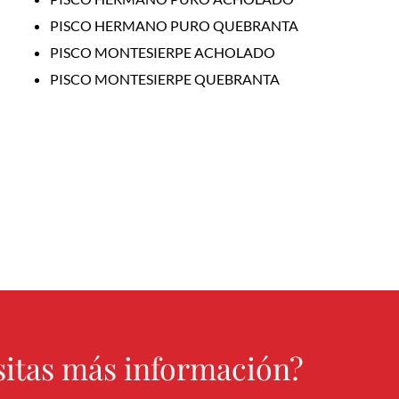
PISCO HERMANO PURO QUEBRANTA
PISCO MONTESIERPE ACHOLADO
PISCO MONTESIERPE QUEBRANTA
sitas más información?