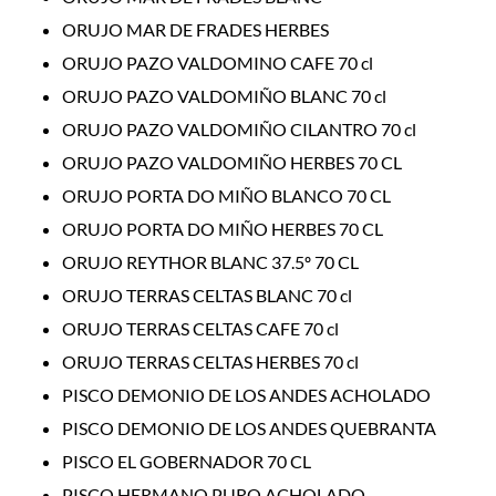
ORUJO MAR DE FRADES HERBES
ORUJO PAZO VALDOMINO CAFE 70 cl
ORUJO PAZO VALDOMIÑO BLANC 70 cl
ORUJO PAZO VALDOMIÑO CILANTRO 70 cl
ORUJO PAZO VALDOMIÑO HERBES 70 CL
ORUJO PORTA DO MIÑO BLANCO 70 CL
ORUJO PORTA DO MIÑO HERBES 70 CL
ORUJO REYTHOR BLANC 37.5º 70 CL
ORUJO TERRAS CELTAS BLANC 70 cl
ORUJO TERRAS CELTAS CAFE 70 cl
ORUJO TERRAS CELTAS HERBES 70 cl
PISCO DEMONIO DE LOS ANDES ACHOLADO
PISCO DEMONIO DE LOS ANDES QUEBRANTA
PISCO EL GOBERNADOR 70 CL
PISCO HERMANO PURO ACHOLADO