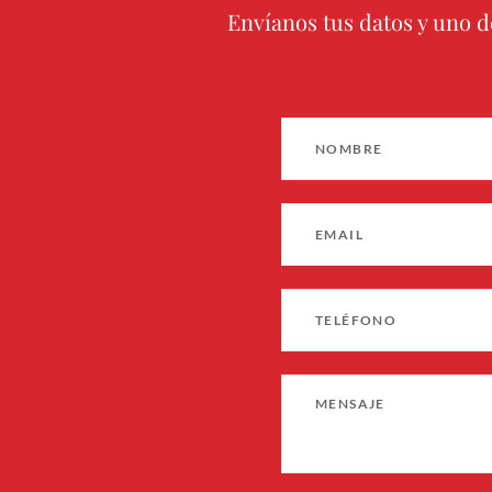
Envíanos tus datos y uno d