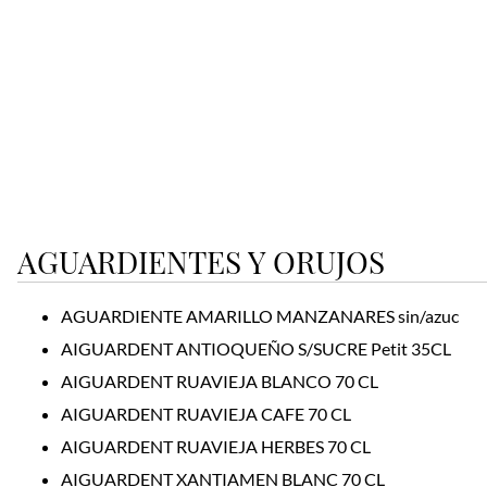
AGUARDIENTES Y ORUJOS
AGUARDIENTE AMARILLO MANZANARES sin/azuc
AIGUARDENT ANTIOQUEÑO S/SUCRE Petit 35CL
AIGUARDENT RUAVIEJA BLANCO 70 CL
AIGUARDENT RUAVIEJA CAFE 70 CL
AIGUARDENT RUAVIEJA HERBES 70 CL
AIGUARDENT XANTIAMEN BLANC 70 CL