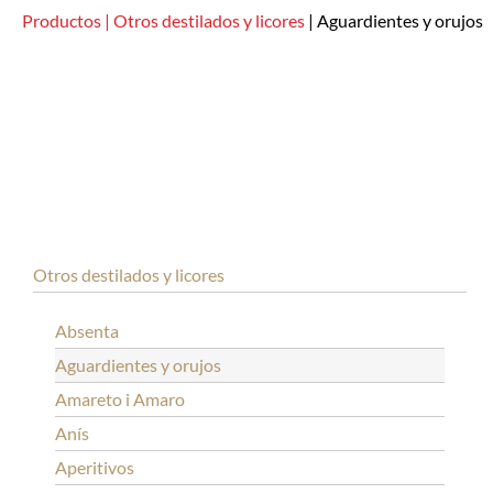
Productos |
Otros destilados y licores
|
Aguardientes y orujos
Otros destilados y licores
Absenta
Aguardientes y orujos
Amareto i Amaro
Anís
Aperitivos