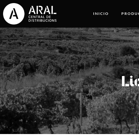
INICIO
PRODU
Li