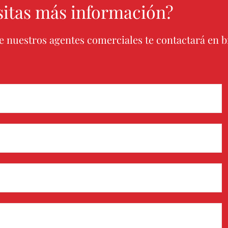
sitas más información?
e nuestros agentes comerciales te contactará en 