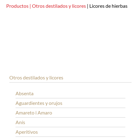
Productos |
Otros destilados y licores
|
Licores de hierbas
Otros destilados y licores
Absenta
Aguardientes y orujos
Amareto i Amaro
Anís
Aperitivos