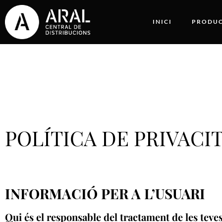
INICI
PRODUC
POLÍTICA DE PRIVACI
INFORMACIÓ PER A L’USUARI
Qui és el responsable del tractament de les teve