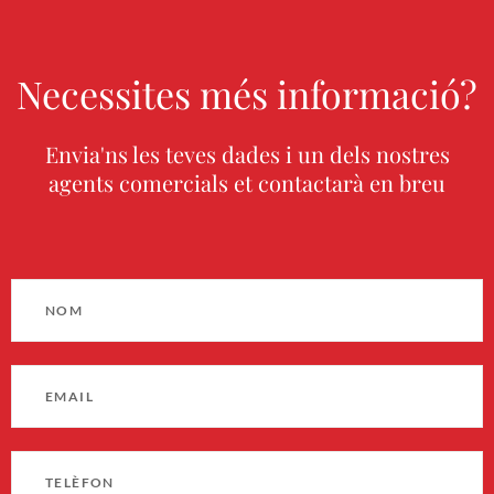
Necessites més informació?
Envia'ns les teves dades i un dels nostres
agents comercials et contactarà en breu