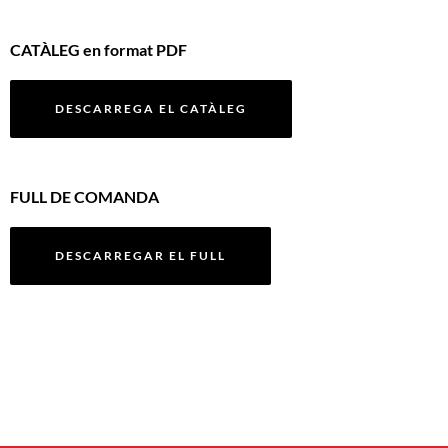
CATÀLEG en format PDF
DESCARREGA EL CATÀLEG
FULL DE COMANDA
DESCARREGAR EL FULL