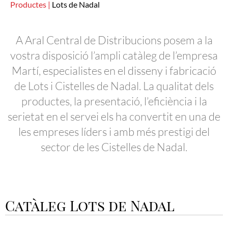
Productes |
Lots de Nadal
A Aral Central de Distribucions posem a la
vostra
disposició l’ampli catàleg de l’empresa
Martí, especialistes en el disseny i fabricació
de Lots i Cistelles de Nadal. La qualitat dels
productes, la presentació, l’eficiència i la
serietat en el servei els ha convertit en una de
les empreses líders i amb més prestigi del
sector de les Cistelles de Nadal.
Catàleg Lots de Nadal