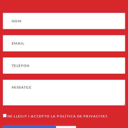
HE LLEGIT I ACCEPTO LA POLÍTICA DE PRIVACITAT.