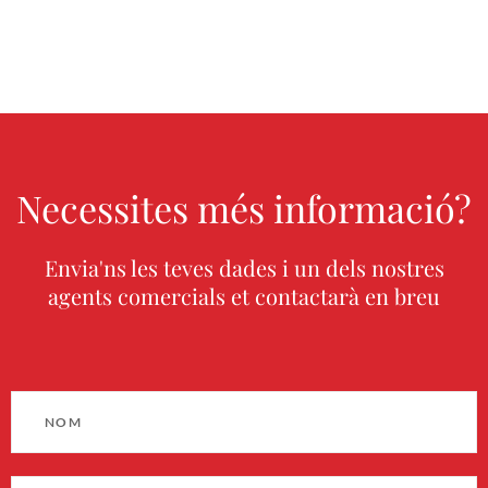
Necessites més informació?
Envia'ns les teves dades i un dels nostres
agents comercials et contactarà en breu