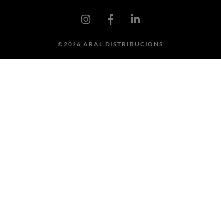
©2026 ARAL DISTRIBUCIONS