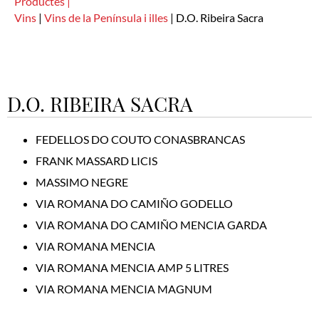
Productes |
Vins
|
Vins de la Península i illes
|
D.O. Ribeira Sacra
D.O. RIBEIRA SACRA
FEDELLOS DO COUTO CONASBRANCAS
FRANK MASSARD LICIS
MASSIMO NEGRE
VIA ROMANA DO CAMIÑO GODELLO
VIA ROMANA DO CAMIÑO MENCIA GARDA
VIA ROMANA MENCIA
VIA ROMANA MENCIA AMP 5 LITRES
VIA ROMANA MENCIA MAGNUM