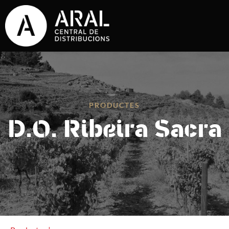
PRODUCTES
D.O. Ribeira Sacra