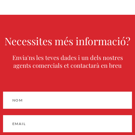
Necessites més informació?
Envia'ns les teves dades i un dels nostres
agents comercials et contactarà en breu