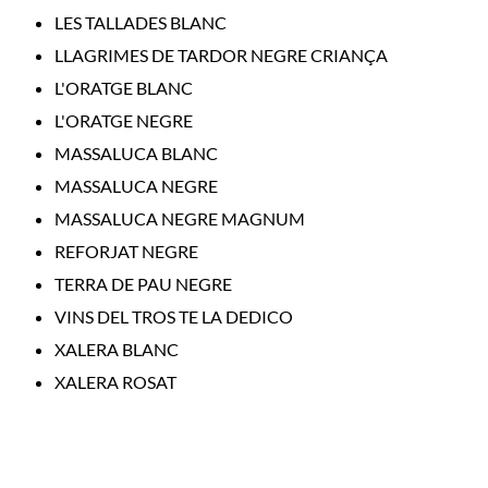
LES TALLADES BLANC
LLAGRIMES DE TARDOR NEGRE CRIANÇA
L'ORATGE BLANC
L'ORATGE NEGRE
MASSALUCA BLANC
MASSALUCA NEGRE
MASSALUCA NEGRE MAGNUM
REFORJAT NEGRE
TERRA DE PAU NEGRE
VINS DEL TROS TE LA DEDICO
XALERA BLANC
XALERA ROSAT