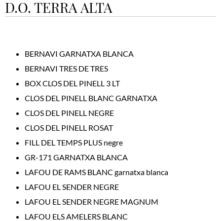
D.O. TERRA ALTA
BERNAVI GARNATXA BLANCA
BERNAVI TRES DE TRES
BOX CLOS DEL PINELL 3 LT
CLOS DEL PINELL BLANC GARNATXA
CLOS DEL PINELL NEGRE
CLOS DEL PINELL ROSAT
FILL DEL TEMPS PLUS negre
GR-171 GARNATXA BLANCA
LAFOU DE RAMS BLANC garnatxa blanca
LAFOU EL SENDER NEGRE
LAFOU EL SENDER NEGRE MAGNUM
LAFOU ELS AMELERS BLANC