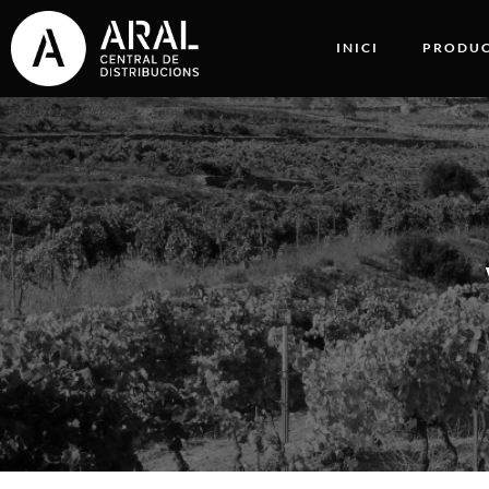
INICI
PRODUC