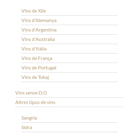
Vins de Xile
Vins d'Alemanya
Vins d'Argentina
Vins d'Australia
Vins d'Itàlia
Vins de França
Vins de Portugal
Vins de Tokaj
Vins sense D.O
Altres tipus de vins
Sangria
Sidra