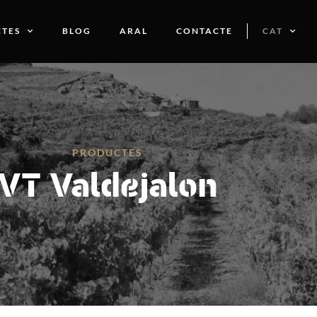
TES
BLOG
ARAL
CONTACTE
CAT
PRODUCTES
VT Valdejalon