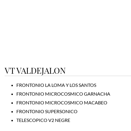
VT VALDEJALON
FRONTONIO LA LOMA Y LOS SANTOS
FRONTONIO MICROCOSMICO GARNACHA
FRONTONIO MICROCOSMICO MACABEO
FRONTONIO SUPERSONICO
TELESCOPICO V2 NEGRE