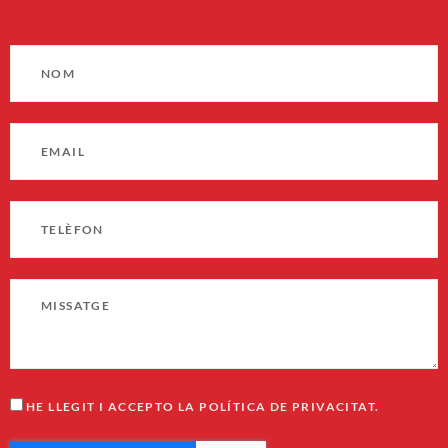
HE LLEGIT I ACCEPTO LA POLÍTICA DE PRIVACITAT.