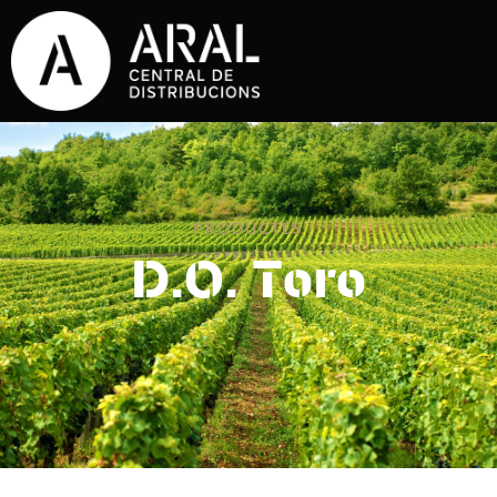
PRODUCTES
D.O. Toro