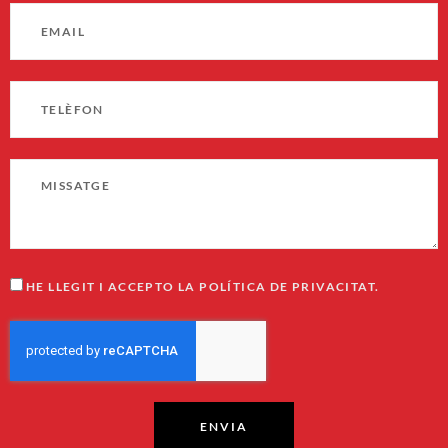
HE LLEGIT I ACCEPTO LA POLÍTICA DE PRIVACITAT.
ENVIA