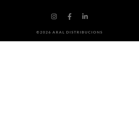
©2026 ARAL DISTRIBUCIONS