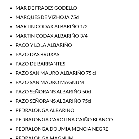
MAR DE FRADES GODELLO
MARQUES DE VIZHOJA 75cl
MARTIN CODAX ALBARIÑO 1/2
MARTIN CODAX ALBARIÑO 3/4
PACO Y LOLA ALBARIÑO
PAZO DAS BRUXAS
PAZO DE BARRANTES
PAZO SAN MAURO ALBARIÑO 75 cl
PAZO SAN MAURO MAGNUM
PAZO SEÑORANS ALBARIÑO 50cl
PAZO SEÑORANS ALBARIÑO 75cl
PEDRALONGA ALBARIÑO
PEDRALONGA CAROLINA CAIÑO BLANCO
PEDRALONGA DOUMIA MENCIA NEGRE
PEDRALONGA MAGNUM