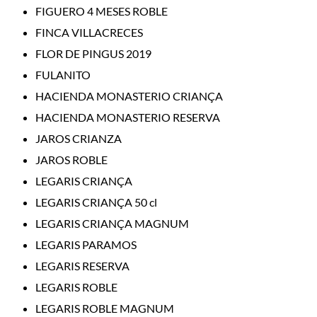
FIGUERO 4 MESES ROBLE
FINCA VILLACRECES
FLOR DE PINGUS 2019
FULANITO
HACIENDA MONASTERIO CRIANÇA
HACIENDA MONASTERIO RESERVA
JAROS CRIANZA
JAROS ROBLE
LEGARIS CRIANÇA
LEGARIS CRIANÇA 50 cl
LEGARIS CRIANÇA MAGNUM
LEGARIS PARAMOS
LEGARIS RESERVA
LEGARIS ROBLE
LEGARIS ROBLE MAGNUM