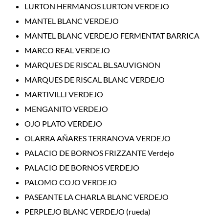
LURTON HERMANOS LURTON VERDEJO
MANTEL BLANC VERDEJO
MANTEL BLANC VERDEJO FERMENTAT BARRICA
MARCO REAL VERDEJO
MARQUES DE RISCAL BL.SAUVIGNON
MARQUES DE RISCAL BLANC VERDEJO
MARTIVILLI VERDEJO
MENGANITO VERDEJO
OJO PLATO VERDEJO
OLARRA AÑARES TERRANOVA VERDEJO
PALACIO DE BORNOS FRIZZANTE Verdejo
PALACIO DE BORNOS VERDEJO
PALOMO COJO VERDEJO
PASEANTE LA CHARLA BLANC VERDEJO
PERPLEJO BLANC VERDEJO (rueda)