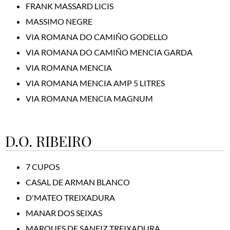
FRANK MASSARD LICIS
MASSIMO NEGRE
VIA ROMANA DO CAMIÑO GODELLO
VIA ROMANA DO CAMIÑO MENCIA GARDA
VIA ROMANA MENCIA
VIA ROMANA MENCIA AMP 5 LITRES
VIA ROMANA MENCIA MAGNUM
D.O. RIBEIRO
7 CUPOS
CASAL DE ARMAN BLANCO
D'MATEO TREIXADURA
MANAR DOS SEIXAS
MARQUES DE SANFIZ TREIXADURA