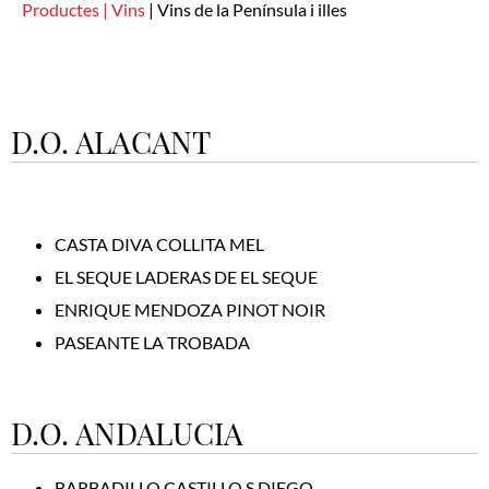
Productes |
Vins
|
Vins de la Península i illes
D.O. ALACANT
CASTA DIVA COLLITA MEL
EL SEQUE LADERAS DE EL SEQUE
ENRIQUE MENDOZA PINOT NOIR
PASEANTE LA TROBADA
D.O. ANDALUCIA
BARBADILLO CASTILLO S.DIEGO