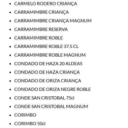
CARMELO RODERO CRIANÇA
CARRAMIMBRE CRIANÇA
CARRAMIMBRE CRIANÇA MAGNUM
CARRAMIMBRE RESERVA
CARRAMIMBRE ROBLE
CARRAMIMBRE ROBLE 37.5 CL
CARRAMIMBRE ROBLE MAGNUM
CONDADO DE HAZA 20 ALDEAS
CONDADO DE HAZA CRIANÇA
CONDADO DE ORIZA CRIANÇA
CONDADO DE ORIZA NEGRE ROBLE
CONDE SAN CRISTOBAL 75cl
CONDE SAN CRISTOBAL MAGNUM
CORIMBO
CORIMBO 50cl