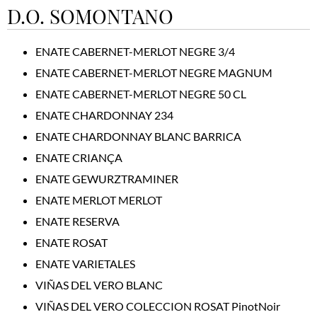
D.O. SOMONTANO
ENATE CABERNET-MERLOT NEGRE 3/4
ENATE CABERNET-MERLOT NEGRE MAGNUM
ENATE CABERNET-MERLOT NEGRE 50 CL
ENATE CHARDONNAY 234
ENATE CHARDONNAY BLANC BARRICA
ENATE CRIANÇA
ENATE GEWURZTRAMINER
ENATE MERLOT MERLOT
ENATE RESERVA
ENATE ROSAT
ENATE VARIETALES
VIÑAS DEL VERO BLANC
VIÑAS DEL VERO COLECCION ROSAT PinotNoir