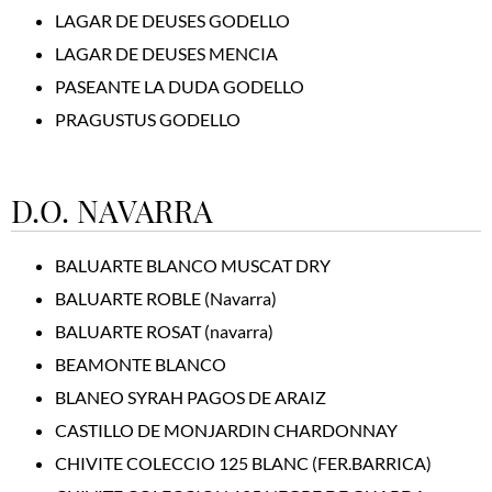
LAGAR DE DEUSES GODELLO
LAGAR DE DEUSES MENCIA
PASEANTE LA DUDA GODELLO
PRAGUSTUS GODELLO
D.O. NAVARRA
BALUARTE BLANCO MUSCAT DRY
BALUARTE ROBLE (Navarra)
BALUARTE ROSAT (navarra)
BEAMONTE BLANCO
BLANEO SYRAH PAGOS DE ARAIZ
CASTILLO DE MONJARDIN CHARDONNAY
CHIVITE COLECCIO 125 BLANC (FER.BARRICA)