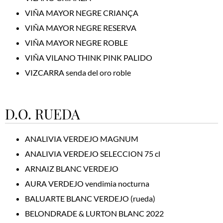
VIÑA MAYOR NEGRE CRIANÇA
VIÑA MAYOR NEGRE RESERVA
VIÑA MAYOR NEGRE ROBLE
VIÑA VILANO THINK PINK PALIDO
VIZCARRA senda del oro roble
D.O. RUEDA
ANALIVIA VERDEJO MAGNUM
ANALIVIA VERDEJO SELECCION 75 cl
ARNAIZ BLANC VERDEJO
AURA VERDEJO vendimia nocturna
BALUARTE BLANC VERDEJO (rueda)
BELONDRADE & LURTON BLANC 2022