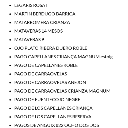
LEGARIS ROSAT
MARTIN BERDUGO BARRICA
MATARROMERA CRIANZA
MATAVERAS 14 MESOS
MATAVERAS 9
OJO PLATO RIBERA DUERO ROBLE
PAGO CAPELLANES CRIANÇA MAGNUM estoig
PAGO DE CAPELLANES ROBLE
PAGO DE CARRAOVEJAS
PAGO DE CARRAOVEJAS ANEJON
PAGO DE CARRAOVEJAS CRIANZA MAGNUM
PAGO DE FUENTECOJO NEGRE
PAGO DE LOS CAPELLANES CRIANÇA
PAGO DE LOS CAPELLANES RESERVA
PAGOS DE ANGUIX 822 OCHO DOS DOS