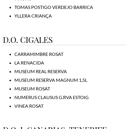
TOMAS POSTIGO VERDEJO BARRICA
YLLERA CRIANÇA
D.O. CIGALES
CARRAMIMBRE ROSAT
LA RENACIDA
MUSEUM REAL RESERVA
MUSEUM RESERVA MAGNUM 1,5L
MUSEUM ROSAT
NUMERUS CLAUSUS G.RVA ESTOIG
VINEA ROSAT