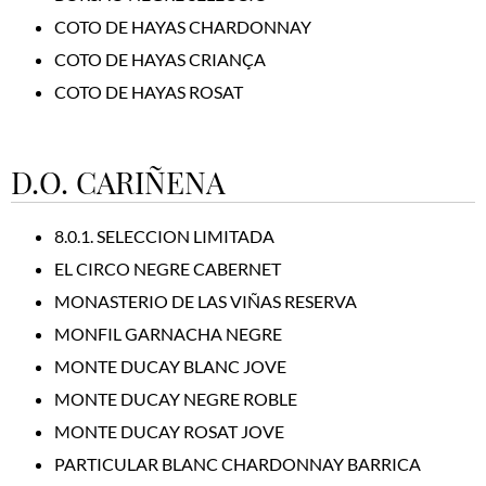
COTO DE HAYAS CHARDONNAY
COTO DE HAYAS CRIANÇA
COTO DE HAYAS ROSAT
D.O. CARIÑENA
8.0.1. SELECCION LIMITADA
EL CIRCO NEGRE CABERNET
MONASTERIO DE LAS VIÑAS RESERVA
MONFIL GARNACHA NEGRE
MONTE DUCAY BLANC JOVE
MONTE DUCAY NEGRE ROBLE
MONTE DUCAY ROSAT JOVE
PARTICULAR BLANC CHARDONNAY BARRICA