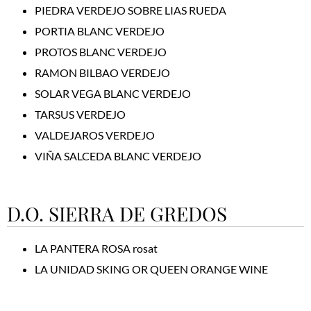
PIEDRA VERDEJO SOBRE LIAS RUEDA
PORTIA BLANC VERDEJO
PROTOS BLANC VERDEJO
RAMON BILBAO VERDEJO
SOLAR VEGA BLANC VERDEJO
TARSUS VERDEJO
VALDEJAROS VERDEJO
VIÑA SALCEDA BLANC VERDEJO
D.O. SIERRA DE GREDOS
LA PANTERA ROSA rosat
LA UNIDAD SKING OR QUEEN ORANGE WINE