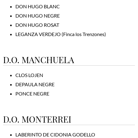
DON HUGO BLANC
DON HUGO NEGRE
DON HUGO ROSAT
LEGANZA VERDEJO (Finca los Trenzones)
D.O. MANCHUELA
CLOS LOJEN
DEPAULA NEGRE
PONCE NEGRE
D.O. MONTERREI
LABERINTO DE CIDONIA GODELLO