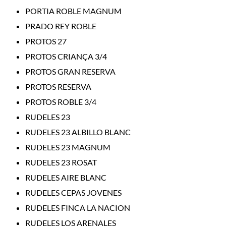
PORTIA ROBLE MAGNUM
PRADO REY ROBLE
PROTOS 27
PROTOS CRIANÇA 3/4
PROTOS GRAN RESERVA
PROTOS RESERVA
PROTOS ROBLE 3/4
RUDELES 23
RUDELES 23 ALBILLO BLANC
RUDELES 23 MAGNUM
RUDELES 23 ROSAT
RUDELES AIRE BLANC
RUDELES CEPAS JOVENES
RUDELES FINCA LA NACION
RUDELES LOS ARENALES