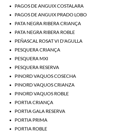
PAGOS DE ANGUIX COSTALARA
PAGOS DE ANGUIX PRADO LOBO
PATA NEGRA RIBERA CRIANÇA
PATA NEGRA RIBERA ROBLE
PEÑASCAL ROSAT VI D'AGULLA
PESQUERA CRIANÇA
PESQUERA MXI
PESQUERA RESERVA
PINORD VAQUOS COSECHA
PINORD VAQUOS CRIANZA
PINORD VAQUOS ROBLE
PORTIA CRIANÇA
PORTIA GALA RESERVA
PORTIA PRIMA
PORTIA ROBLE