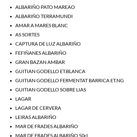
ALBARIÑO PATO MAREAO
ALBARIÑO TERRAMUNDI
AMAR A MARES BLANC
AS SORTES
CAPTURA DE LUZ ALBARIÑO
FEFIÑANES ALBARIÑO
GRAN BAZAN AMBAR
GUITIAN GODELLO ET.BLANCA
GUITIAN GODELLO FERMENTAT BARRICA ET.NG
GUITIAN GODELLO SOBRE LIAS
LAGAR
LAGAR DE CERVERA
LEIRAS ALBARIÑO
MAR DE FRADES ALBARIÑO
MAR DE FRADES ALBARIÑO 50cl