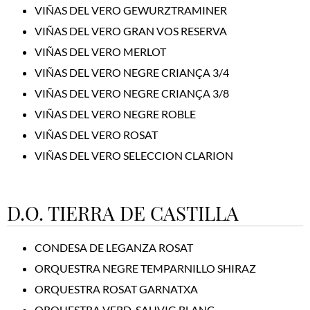
VIÑAS DEL VERO GEWURZTRAMINER
VIÑAS DEL VERO GRAN VOS RESERVA
VIÑAS DEL VERO MERLOT
VIÑAS DEL VERO NEGRE CRIANÇA 3/4
VIÑAS DEL VERO NEGRE CRIANÇA 3/8
VIÑAS DEL VERO NEGRE ROBLE
VIÑAS DEL VERO ROSAT
VIÑAS DEL VERO SELECCION CLARION
D.O. TIERRA DE CASTILLA
CONDESA DE LEGANZA ROSAT
ORQUESTRA NEGRE TEMPARNILLO SHIRAZ
ORQUESTRA ROSAT GARNATXA
ORQUESTRA VERD-SAUVIG BLANC