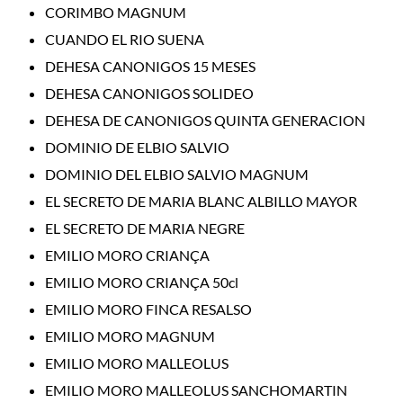
CORIMBO MAGNUM
CUANDO EL RIO SUENA
DEHESA CANONIGOS 15 MESES
DEHESA CANONIGOS SOLIDEO
DEHESA DE CANONIGOS QUINTA GENERACION
DOMINIO DE ELBIO SALVIO
DOMINIO DEL ELBIO SALVIO MAGNUM
EL SECRETO DE MARIA BLANC ALBILLO MAYOR
EL SECRETO DE MARIA NEGRE
EMILIO MORO CRIANÇA
EMILIO MORO CRIANÇA 50cl
EMILIO MORO FINCA RESALSO
EMILIO MORO MAGNUM
EMILIO MORO MALLEOLUS
EMILIO MORO MALLEOLUS SANCHOMARTIN