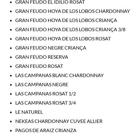
GRAN FEUDO EL IDILIO ROSAT
GRAN FEUDO HOYA DE LOS LOBOS CHARDONNAY
GRAN FEUDO HOYA DE LOS LOBOS CRIANÇA
GRAN FEUDO HOYA DE LOS LOBOS CRIANÇA 3/8
GRAN FEUDO HOYA DE LOS LOBOS ROSAT
GRAN FEUDO NEGRE CRIANÇA
GRAN FEUDO RESERVA
GRAN FEUDO ROSAT
LAS CAMPANAS BLANC CHARDONNAY
LAS CAMPANAS NEGRE
LAS CAMPANAS ROSAT 1/2
LAS CAMPANAS ROSAT 3/4
LE NATUREL
NEKEAS CHARDONNAY CUVEE ALLIER
PAGOS DE ARAIZ CRIANZA