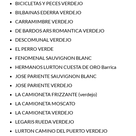
BICICLETAS Y PECES VERDEJO
BILBAINAS EDERRA VERDEJO
CARRAMIMBRE VERDEJO
DE BARDOS ARS ROMANTICA VERDEJO
DESCOMUNAL VERDEJO
EL PERRO VERDE
FENOMENAL SAUVIGNON BLANC
HERMANOS LURTON CUESTA DE ORO Barrica
JOSE PARIENTE SAUVIGNON BLANC
JOSE PARIENTE VERDEJO
LA CAMIONETA FRIZZANTE (verdejo)
LA CAMIONETA MOSCATO
LA CAMIONETA VERDEJO
LEGARIS RUEDA VERDEJO
LURTON CAMINO DEL PUERTO VERDEJO