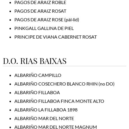
PAGOS DE ARAIZ ROBLE
PAGOS DE ARAIZ ROSAT
PAGOS DE ARAIZ ROSE (pàl·lid)
PINKGALL GALLINA DE PIEL
PRINCIPE DE VIANA CABERNET ROSAT
D.O. RIAS BAIXAS
ALBARIÑO CAMPILLO
ALBARIÑO COSECHERO BLANCO RHIN (no DO)
ALBARIÑO FILLABOA
ALBARIÑO FILLABOA FINCA MONTE ALTO
ALBARIÑO LA FILLABOA 1898
ALBARIÑO MAR DEL NORTE
ALBARIÑO MAR DEL NORTE MAGNUM