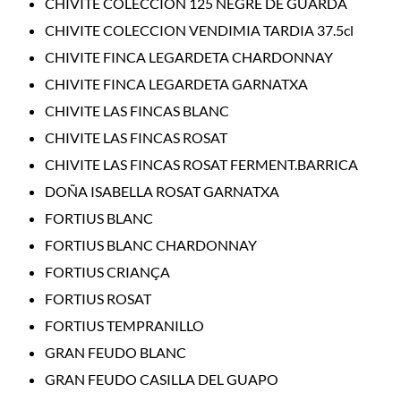
CHIVITE COLECCION 125 NEGRE DE GUARDA
CHIVITE COLECCION VENDIMIA TARDIA 37.5cl
CHIVITE FINCA LEGARDETA CHARDONNAY
CHIVITE FINCA LEGARDETA GARNATXA
CHIVITE LAS FINCAS BLANC
CHIVITE LAS FINCAS ROSAT
CHIVITE LAS FINCAS ROSAT FERMENT.BARRICA
DOÑA ISABELLA ROSAT GARNATXA
FORTIUS BLANC
FORTIUS BLANC CHARDONNAY
FORTIUS CRIANÇA
FORTIUS ROSAT
FORTIUS TEMPRANILLO
GRAN FEUDO BLANC
GRAN FEUDO CASILLA DEL GUAPO