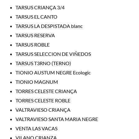
TARSUS CRIANÇA 3/4
TARSUS EL CANTO
TARSUS LA DESPISTADA blanc
TARSUS RESERVA
TARSUS ROBLE
TARSUS SELECCION DE VIÑEDOS
TARSUS T3RNO (TERNO)
TIONIO AUSTUM NEGRE Ecologic
TIONIO MAGNUM
TORRES CELESTE CRIANÇA
TORRES CELESTE ROBLE
VALTRAVIESO CRIANÇA
VALTRAVIESO SANTA MARIA NEGRE
VENTA LAS VACAS
VILANO CRIANZA