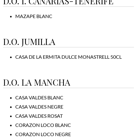
D.O. I. CANARIAS-TENERIFE
MAZAPE BLANC
D.O. JUMILLA
CASA DE LA ERMITA DULCE MONASTRELL 50CL
D.O. LA MANCHA
CASA VALDES BLANC
CASA VALDES NEGRE
CASA VALDES ROSAT
CORAZON LOCO BLANC
CORAZON LOCO NEGRE