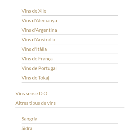
Vins de Xile
Vins d'Alemanya
Vins d'Argentina
Vins d'Australia
Vins d'Itàlia
Vins de França
Vins de Portugal
Vins de Tokaj
Vins sense D.O
Altres tipus de vins
Sangria
Sidra