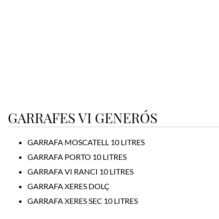
GARRAFES VI GENERÓS
GARRAFA MOSCATELL 10 LITRES
GARRAFA PORTO 10 LITRES
GARRAFA VI RANCI 10 LITRES
GARRAFA XERES DOLÇ
GARRAFA XERES SEC 10 LITRES