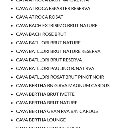
CAVA AT ROCA ESPARTER RESERVA
CAVA AT ROCA ROSAT
CAVA BACH EXTRISIMO BRUT NATURE
CAVA BACH ROSE BRUT
CAVA BATLLORI BRUT NATURE
CAVA BATLLORI BRUT NATURE RESERVA
CAVA BATLLORI BRUT RESERVA
CAVA BATLLORI PAULINO B. NAT RVA
CAVA BATLLORI ROSAT BRUT PINOT NOIR
CAVA BERTHA BN G.RVA MAGNUM CARDUS
CAVA BERTHA BRUT IVETTE
CAVA BERTHA BRUT NATURE
CAVA BERTHA GRAN RVA B/N CARDUS
CAVA BERTHA LOUNGE