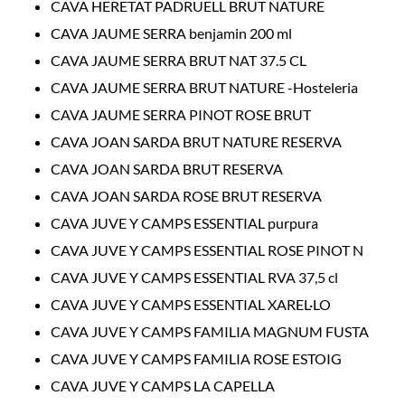
CAVA HERETAT PADRUELL BRUT NATURE
CAVA JAUME SERRA benjamin 200 ml
CAVA JAUME SERRA BRUT NAT 37.5 CL
CAVA JAUME SERRA BRUT NATURE -Hosteleria
CAVA JAUME SERRA PINOT ROSE BRUT
CAVA JOAN SARDA BRUT NATURE RESERVA
CAVA JOAN SARDA BRUT RESERVA
CAVA JOAN SARDA ROSE BRUT RESERVA
CAVA JUVE Y CAMPS ESSENTIAL purpura
CAVA JUVE Y CAMPS ESSENTIAL ROSE PINOT N
CAVA JUVE Y CAMPS ESSENTIAL RVA 37,5 cl
CAVA JUVE Y CAMPS ESSENTIAL XAREL·LO
CAVA JUVE Y CAMPS FAMILIA MAGNUM FUSTA
CAVA JUVE Y CAMPS FAMILIA ROSE ESTOIG
CAVA JUVE Y CAMPS LA CAPELLA