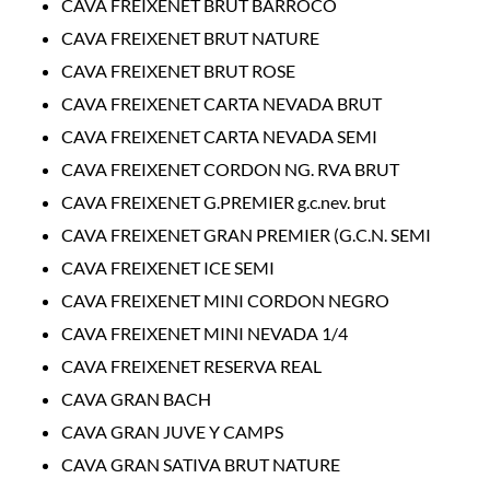
CAVA FREIXENET BRUT BARROCO
CAVA FREIXENET BRUT NATURE
CAVA FREIXENET BRUT ROSE
CAVA FREIXENET CARTA NEVADA BRUT
CAVA FREIXENET CARTA NEVADA SEMI
CAVA FREIXENET CORDON NG. RVA BRUT
CAVA FREIXENET G.PREMIER g.c.nev. brut
CAVA FREIXENET GRAN PREMIER (G.C.N. SEMI
CAVA FREIXENET ICE SEMI
CAVA FREIXENET MINI CORDON NEGRO
CAVA FREIXENET MINI NEVADA 1/4
CAVA FREIXENET RESERVA REAL
CAVA GRAN BACH
CAVA GRAN JUVE Y CAMPS
CAVA GRAN SATIVA BRUT NATURE