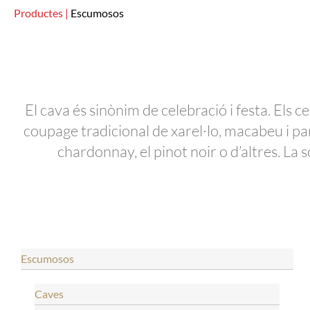
Productes |
Escumosos
El cava és sinònim de celebració i festa. Els ce
coupage tradicional de xarel·lo, macabeu i pa
chardonnay, el pinot noir o d’altres. La
Escumosos
Caves