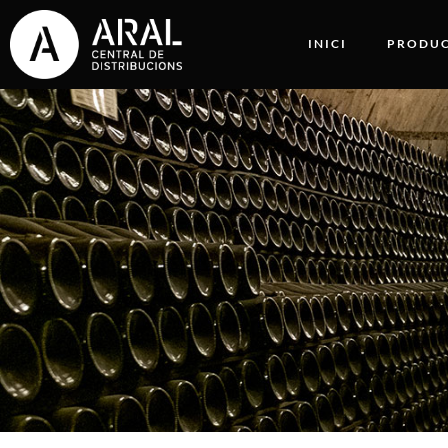
INICI
PRODUC