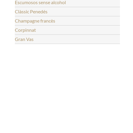
Escumosos sense alcohol
Clàssic Penedés
Champagne francès
Corpinnat
Gran Vas