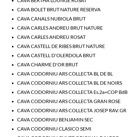
CAVA BERTHA LOUNGE ROSAT
CAVA BOLET BRUT NATURE RESERVA
CAVA CANALS NUBIOLA BRUT
CAVA CARLES ANDREU BRUT NATURE
CAVA CARLES ANDREU ROSAT
CAVA CASTELL DE RIBES BRUT NATURE
CAVA CASTELL D'OLERDOLA BRUT
CAVA CHARME D'OR BRUT
CAVA CODORNIU ARS COLLECTA BL DE BL
CAVA CODORNIU ARS COLLECTA BL DE NOIRS
CAVA CODORNIU ARS COLLECTA Es.2a+COP BdB
CAVA CODORNIU ARS COLLECTA GRAN ROSE
CAVA CODORNIU ARS COLLECTA JOSEP RAV. GR
CAVA CODORNIU BENJAMIN SEC
CAVA CODORNIU CLASICO SEMI