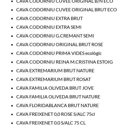
CAVA CODORNIU CUVEE ORIGINAL B/N ECO
CAVA CODORNIU CUVEE ORIGINAL BRUT ECO
CAVA CODORNIU EXTRA BRUT
CAVA CODORNIU EXTRA SEMI
CAVA CODORNIU G.CREMANT SEMI
CAVA CODORNIU ORIGINAL BRUT ROSE
CAVA CODORNIU PRIMA VIDES ecològic
CAVA CODORNIU REINA M.CRISTINA ESTOIG
CAVA EXTREMARIUM BRUT NATURE
CAVA EXTREMARIUM BRUT ROSAT
CAVA FAMILIA OLIVEDA BRUT JOVE
CAVA FAMILIA OLIVEDA BRUT NATURE
CAVA FLORIDABLANCA BRUT NATURE
CAVA FREIXENET 0,0 ROSE S/ALC 75cl
CAVA FREIXENET 0.0 S/ALC 75 CL