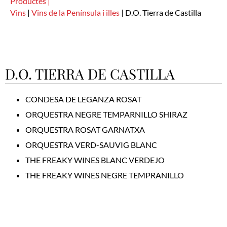
Productes |
Vins
|
Vins de la Península i illes
|
D.O. Tierra de Castilla
D.O. TIERRA DE CASTILLA
CONDESA DE LEGANZA ROSAT
ORQUESTRA NEGRE TEMPARNILLO SHIRAZ
ORQUESTRA ROSAT GARNATXA
ORQUESTRA VERD-SAUVIG BLANC
THE FREAKY WINES BLANC VERDEJO
THE FREAKY WINES NEGRE TEMPRANILLO