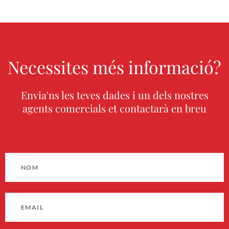
Necessites més informació?
Envia'ns les teves dades i un dels nostres
agents comercials et contactarà en breu