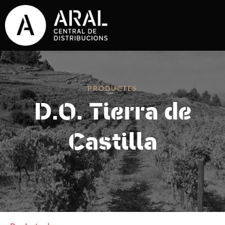
PRODUCTES
D.O. Tierra de
Castilla