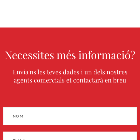
Necessites més informació?
Envia'ns les teves dades i un dels nostres
agents comercials et contactarà en breu