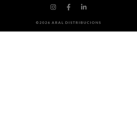
©2026 ARAL DISTRIBUCIONS