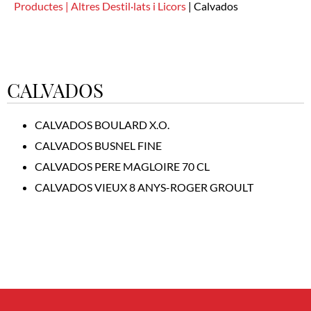
Productes |
Altres Destil·lats i Licors
|
Calvados
CALVADOS
CALVADOS BOULARD X.O.
CALVADOS BUSNEL FINE
CALVADOS PERE MAGLOIRE 70 CL
CALVADOS VIEUX 8 ANYS-ROGER GROULT