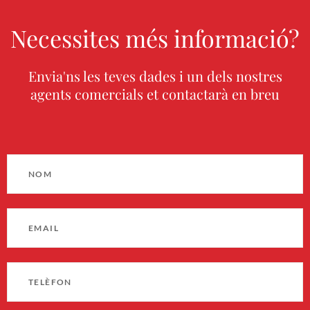
Necessites més informació?
Envia'ns les teves dades i un dels nostres
agents comercials et contactarà en breu