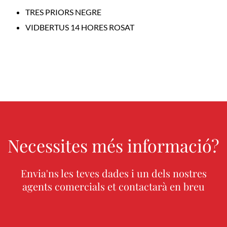
TRES PRIORS NEGRE
VIDBERTUS 14 HORES ROSAT
Necessites més informació?
Envia'ns les teves dades i un dels nostres
agents comercials et contactarà en breu