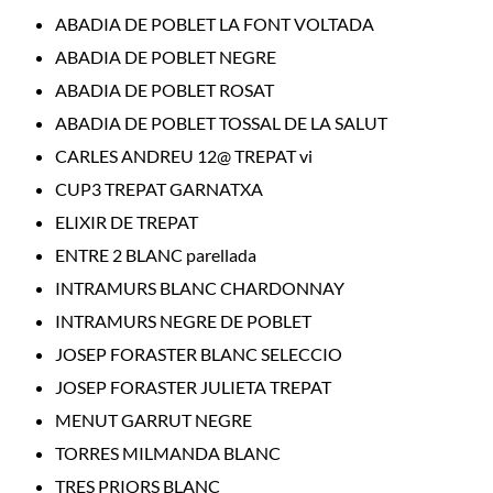
ABADIA DE POBLET LA FONT VOLTADA
ABADIA DE POBLET NEGRE
ABADIA DE POBLET ROSAT
ABADIA DE POBLET TOSSAL DE LA SALUT
CARLES ANDREU 12@ TREPAT vi
CUP3 TREPAT GARNATXA
ELIXIR DE TREPAT
ENTRE 2 BLANC parellada
INTRAMURS BLANC CHARDONNAY
INTRAMURS NEGRE DE POBLET
JOSEP FORASTER BLANC SELECCIO
JOSEP FORASTER JULIETA TREPAT
MENUT GARRUT NEGRE
TORRES MILMANDA BLANC
TRES PRIORS BLANC